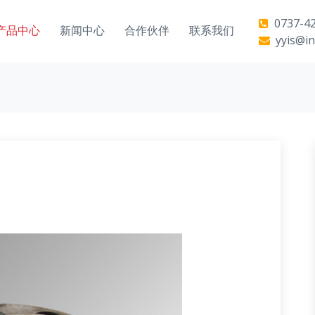
0737-42
产品中心
新闻中心
合作伙伴
联系我们
yyis@in