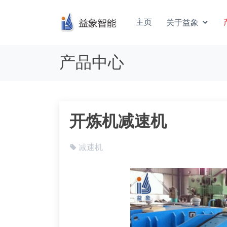
主页
关于益象
产品中心
开炼机减速机
减速机