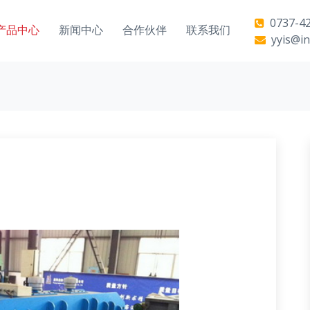
0737-42
产品中心
新闻中心
合作伙伴
联系我们
yyis@in