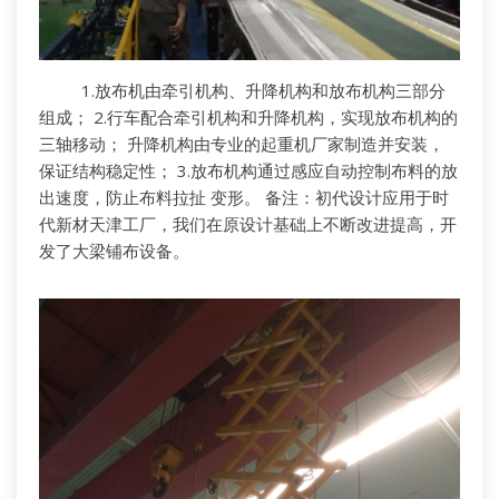
1.放布机由牵引机构、升降机构和放布机构三部分
组成； 2.行车配合牵引机构和升降机构，实现放布机构的
三轴移动； 升降机构由专业的起重机厂家制造并安装，
保证结构稳定性； 3.放布机构通过感应自动控制布料的放
出速度，防止布料拉扯 变形。 备注：初代设计应用于时
代新材天津工厂，我们在原设计基础上不断改进提高，开
发了大梁铺布设备。